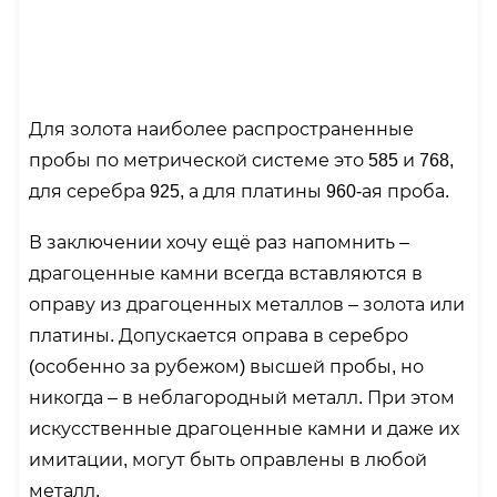
Для золота наиболее распространенные
пробы по метрической системе это 585 и 768,
для серебра 925, а для платины 960-ая проба.
В заключении хочу ещё раз напомнить –
драгоценные камни всегда вставляются в
оправу из драгоценных металлов – золота или
платины. Допускается оправа в серебро
(особенно за рубежом) высшей пробы, но
никогда – в неблагородный металл. При этом
искусственные драгоценные камни и даже их
имитации, могут быть оправлены в любой
металл.