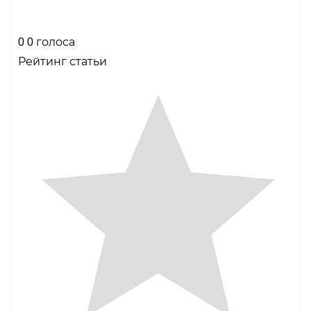
0
0
голоса
Рейтинг статьи