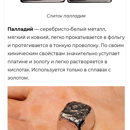
Слиток палладия
Палладий
— серебристо-белый металл,
мягкий и ковкий, легко прокатывается в фольгу
и протягивается в тонкую проволоку. По своим
химическим свойствам значительно уступает
платине и золоту и легко растворяется в
кислотах. Используется только в сплавах с
золотом.