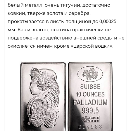
белый металл, очень тягучий, достаточно
ковкий, тверже золота и серебра,
прокатывается в листы толщиной до 0,00025
мм. Как и золото, платина практически не
подвержена воздействию внешней среды и не
окисляется ничем кроме «царской водки».