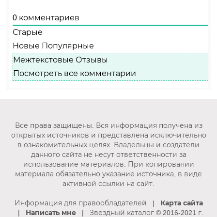
0
комментариев
Старые
Новые
Популярные
Межтекстовые Отзывы
Посмотреть все комментарии
Все права защищены. Вся информация получена из
открытых источников и представлена исключительно
в ознакомительных целях. Владельцы и создатели
данного сайта не несут ответственности за
использование материалов. При копировании
материала обязательно указание источника, в виде
активной ссылки на сайт.
Информация для правообладателей
|
Карта сайта
|
Написать мне
| Звездный каталог © 2016-2021 г.