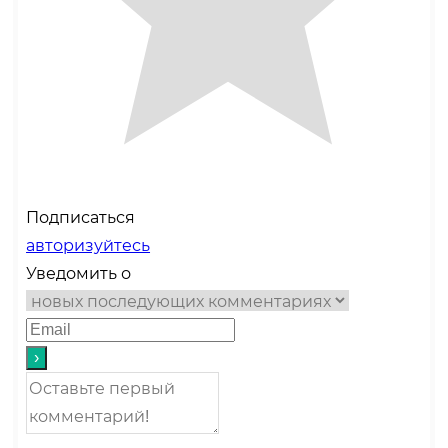
Подписаться
авторизуйтесь
Уведомить о