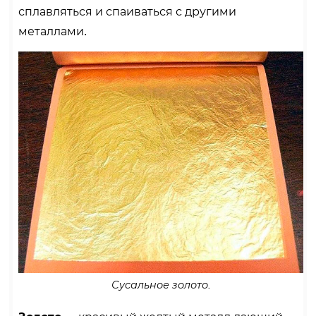
сплавляться и спаиваться с другими
металлами.
Сусальное золото.