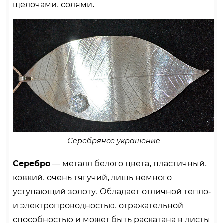
щелочами, солями.
Серебряное украшение
Серебро
— металл белого цвета, пластичный,
ковкий, очень тягучий, лишь немного
уступающий золоту. Обладает отличной тепло-
и электропроводностью, отражательной
способностью и может быть раскатана в листы