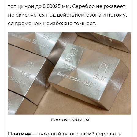
толщиной до 0,00025 мм. Серебро не ржавеет,
но окисляется под действием озона и потому,
со временем неизбежно темнеет.
Слиток платины
Платина
— тяжелый тугоплавкий серовато-