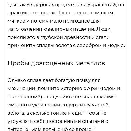
для самых дорогих предметов и украшений, на
практике это не так. Такое золото слишком
мягкое и потому мало пригодное для
изготовления ювелирных изделий. Люди
поняли это в глубокой древности и стали
применять сплавы золота с серебром и медью.
Пробы драгоценных металлов
Однако сплав дает богатую почву для
махинаций (помните историю с Архимедом и
его законом?) – ведь никто не знает сколько
именно в украшении содержится частей
золота, а сколько той же меди. Чтобы не
утруждать себя постоянными опытами с
вытеснением воды, ещё со времен