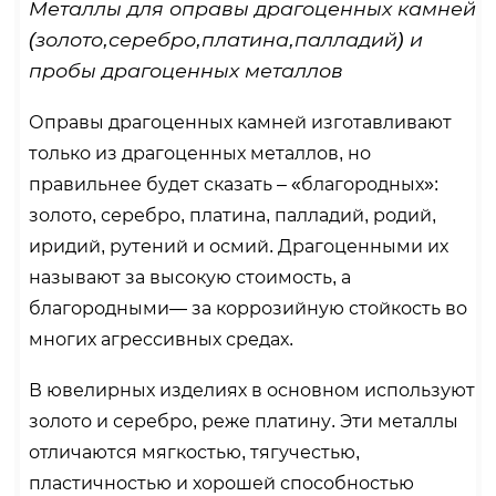
Металлы для оправы драгоценных камней
(золото,серебро,платина,палладий) и
пробы драгоценных металлов
Оправы драгоценных камней изготавливают
только из драгоценных металлов, но
правильнее будет сказать – «благородных»:
золото, серебро, платина, палладий, родий,
иридий, рутений и осмий. Драгоценными их
называют за высокую стоимость, а
благородными— за коррозийную стойкость во
многих агрессивных средах.
В ювелирных изделиях в основном используют
золото и серебро, реже платину. Эти металлы
отличаются мягкостью, тягучестью,
пластичностью и хорошей способностью