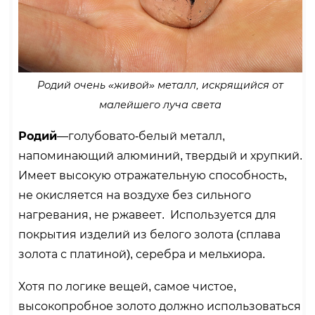
Родий очень «живой» металл, искрящийся от
малейшего луча света
Родий
—голубовато-белый металл,
напоминающий алюминий, твердый и хрупкий.
Имеет высокую отражательную способность,
не окисляется на воздухе без сильного
нагревания, не ржавеет. Используется для
покрытия изделий из белого золота (сплава
золота с платиной), серебра и мельхиора.
Хотя по логике вещей, самое чистое,
высокопробное золото должно использоваться