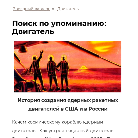
Звездный каталог
»
Двигатель
Поиск по упоминанию:
Двигатель
История создания ядерных ракетных
двигателей в США и в России
Качем космическому кораблю ядерный
двигатель - Как устроен ядерный двигатель -