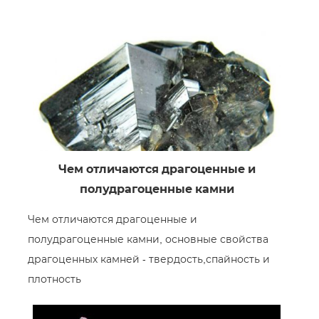
Чем отличаются драгоценные и
полудрагоценные камни
Чем отличаются драгоценные и
полудрагоценные камни, основные свойства
драгоценных камней - твердость,спайность и
плотность