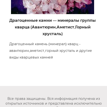
Драгоценные камни — минералы группы
кварца (Авантюрин,Аметист,Горный
хрусталь)
Драгоценный камень (минерал) кварц -
авантюрин,аметист,горный хрусталь и другие
виды кварцевых камней
Все права защищены. Вся информация получена из
открытых источников и представлена исключительно