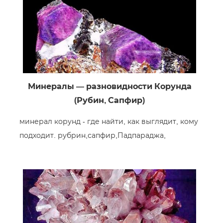
Минералы — разновидности Корунда
(Рубин, Сапфир)
минерал корунд - где найти, как выглядит, кому
подходит. рубрин,сапфир,Падпараджа,