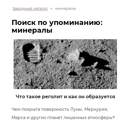
Звездный каталог
»
минералы
Поиск по упоминанию:
минералы
Что такое реголит и как он образуется
Чем покрыта поверхность Луны, Меркурия,
Марса и других планет лишенных атмосферы?