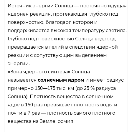
Источник энергии Солнца — постоянно идущая
ядерная реакция, протекающая глубоко под
поверхностью, благодаря которой и
поддерживается высокая температуру светила.
Глубоко под поверхностью Солнца водород
превращается в гелий в следствии ядерной
реакции с сопутствующим выделением
энергии.
«Зона ядерного синтеза» Солнца
называется
солнечным ядром
и имеет радиус
примерно 150—175 тыс. км (до 25 % радиуса
Солнца). Плотность вещества в солнечном
ядре в 150 раз превышает плотность воды и
почти в 7 раз — плотность самого плотного
вещества на Земле: осмия.