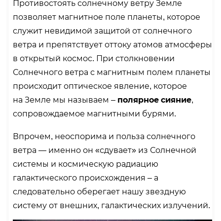
Противостоять солнечному ветру Земле
позволяет магнитное поле планеты, которое
служит невидимой защитой от солнечного
ветра и препятствует оттоку атомов атмосферы
в открытый космос. При столкновении
Солнечного ветра с магнитным полем планеты
происходит оптическое явление, которое
на Земле мы называем –
полярное сияние
,
сопровождаемое магнитными бурями.
Впрочем, неоспорима и польза солнечного
ветра — именно он «сдувает» из Солнечной
системы и космическую радиацию
галактического происхождения – а
следовательно оберегает нашу звездную
систему от внешних, галактических излучений.