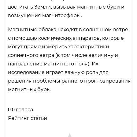
достигать Земли, вызывая магнитные бури и
возмущения магнитосферы.
Магнитные облака находят в солнечном ветре
с помощью космических аппаратов, которые
могут прямо измерить характеристики
солнечного ветра (в том числе величину и
направление магнитного поля). Их
исследование играет важную роль для
решения проблемы раннего прогнозирования
магнитных бурь.
0
0
голоса
Рейтинг статьи