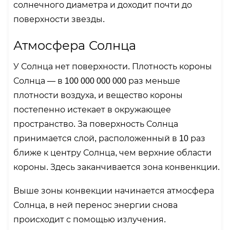
солнечного диаметра и доходит почти до
поверхности звезды.
Атмосфера Солнца
У Солнца нет поверхности. Плотность короны
Солнца — в 100 000 000 000 раз меньше
плотности воздуха, и вещество короны
постепенно истекает в окружающее
пространство. За поверхность Солнца
принимается слой, расположенный в 10 раз
ближе к центру Солнца, чем верхние области
короны. Здесь заканчивается зона конвенкции.
Выше зоны конвекции начинается атмосфера
Солнца, в ней перенос энергии снова
происходит с помощью излучения.