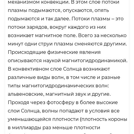
механизмом конвекции. В этом слое потоки
плазмы подымаются, опускаются, опять
подымаются и так далее. Потоки плазмы – это
потоки зарядов, вокруг каждого из них
возникает магнитное поле. Всего за несколько
минут одни струи плазмы сменяются другими.
Происходящие физические явления
описываются наукой магнитогидродинамикой.
В конвективном слое Солнца возникают
различные виды волн, в том числе и разные
типы магнитогидродинамических волн:
альвеновские, магнитный звук и другие.
Проходя через фотосферу в более высокие
слои Солнца, волны попадают в условия все
уменьшающейся плотности (плотность короны
в миллиарды раз меньше плотности