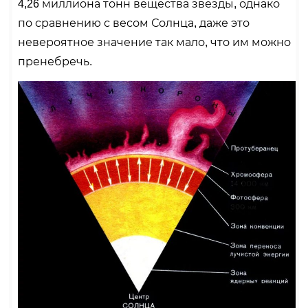
4,26 миллиона тонн вещества звезды, однако
по сравнению с весом Солнца, даже это
невероятное значение так мало, что им можно
пренебречь.