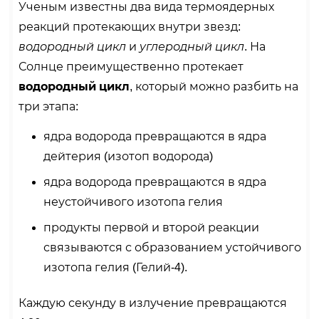
Ученым известны два вида термоядерных
реакций протекающих внутри звезд:
водородный цикл
и
углеродный цикл
. На
Солнце преимущественно протекает
водородный цикл
, который можно разбить на
три этапа:
ядра водорода превращаются в ядра
дейтерия (изотоп водорода)
ядра водорода превращаются в ядра
неустойчивого изотопа гелия
продукты первой и второй реакции
связываются с образованием устойчивого
изотопа гелия (Гелий-4).
Каждую секунду в излучение превращаются