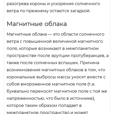
разогрева короны и ускорения солнечного
ветра по прежнему остаются загадкой.
Магнитные облака
Магнитные облака — это области солнечного
ветра с повышенной величиной магнитного
поля, которые возникают в межпланетном
пространстве после эрупции протуберанцев, а
также после солнечных вспышек. Причина
возникновения магнитных облаков в том, что
корональные выбросы массы уносят вместе с
собой вмороженное магнитное поле (т.е.
буквально переносят магнитное поле с той же
напряженностью, что было в источнике),
которое таким образом попадает в
межпланетное пространство и может