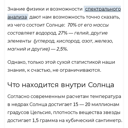
Знание физики и возможности
спектрального
анализа
дают нам возможность точно сказать,
из чего состоит Солнце:
70% от его массы
составляет водород, 27% — гелий, другие
элементы (углерод, кислород, азот, железо,
магний и другие) — 2,5%
.
Однако, только этой сухой статистикой наши
знания, к счастью, не ограничиваются.
Что находится внутри Солнца
Согласно современным расчетам температура
в недрах Солнца достигает 15 — 20 миллионам
градусов Цельсия, плотность вещества звезды
достигает 1,5 грамма на кубический сантиметр.