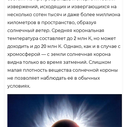
извержений, исходящих и извергающихся на
несколько сотен тысяч и даже более миллиона
километров в пространство, образуя
солнечный ветер
. Средняя корональная
температура составляет до 2 млн К, но может
доходить и до 20 млн К. Однако, как и в случае с
хромосферой — с земли солнечная корона
видна только во время затмений. Слишком
малая плотность вещества солнечной короны
не позволяет наблюдать её в обычных
условиях.