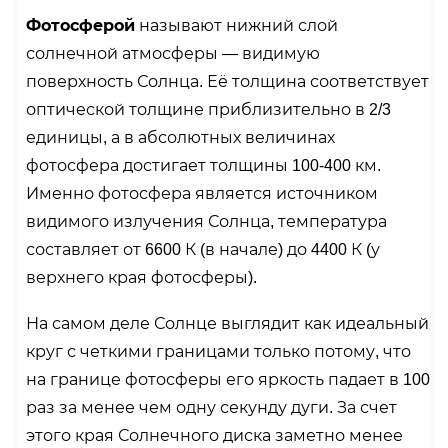
Фотосферой
называют нижний слой
солнечной атмосферы — видимую
поверхность Солнца. Её толщина соответствует
оптической толщине приблизительно в 2/3
единицы, а в абсолютных величинах
фотосфера достигает толщины 100-400 км.
Именно фотосфера является источником
видимого излучения Солнца, температура
составляет от 6600 К (в начале) до 4400 К (у
верхнего края фотосферы).
На самом деле Солнце выглядит как идеальный
круг с четкими границами только потому, что
на границе фотосферы его яркость падает в 100
раз за менее чем одну секунду дуги. За счет
этого края Солнечного диска заметно менее