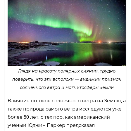
Глядя на красоту полярных сияний, трудно
поверить, что эти всполохи — видимый признак
солнечного ветра и магнитосферы Земли
Влияние потоков солнечного ветра на Землю, а
также природа самого ветра исследуются уже
более 50 лет, с тех пор, как американский
ученый Юджин Паркер предсказал