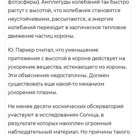
фотосферы). Амплитуды колебаний так быстро
растут с высотой, что колебания становятся
неустойчивыми, рассыпаются, а энергия
колебаний переходит в хаотическое тепловое
движение частиц короны.
Ю. Паркер считал, что уменьшение
притяжения с высотой в короне действует на
ускорение вещества, истекающего из короны.
Эти объяснения недостаточны. Должен
существовать еще какой-то механизм
ускорения плазмы.
Не менее десяти космических обсерваторий
участвуют в исследованиях Солнца, в
результате которых накоплен огромный
наблюдательный материал. Но причины такого