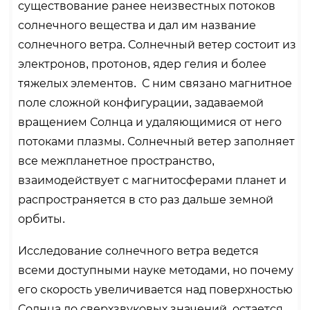
существование ранее неизвестных потоков
солнечного вещества и дал им название
солнечного ветра. Солнечный ветер состоит из
электронов, протонов, ядер гелия и более
тяжелых элементов. С ним связано магнитное
поле сложной конфигурации, задаваемой
вращением Солнца и удаляющимися от него
потоками плазмы. Солнечный ветер заполняет
все межпланетное пространство,
взаимодействует с магнитосферами планет и
распространяется в сто раз дальше земной
орбиты.
Исследование солнечного ветра ведется
всеми доступными науке методами, но почему
его скорость увеличивается над поверхностью
Солнца до сверхзвуковых значений, остается