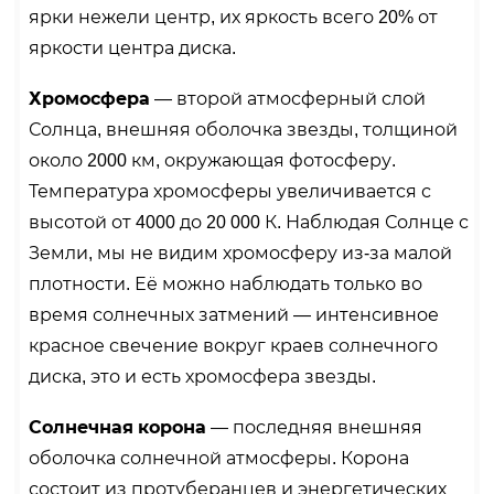
ярки нежели центр, их яркость всего 20% от
яркости центра диска.
Хромосфера
— второй атмосферный слой
Солнца, внешняя оболочка звезды, толщиной
около 2000 км, окружающая фотосферу.
Температура хромосферы увеличивается с
высотой от 4000 до 20 000 К. Наблюдая Солнце с
Земли, мы не видим хромосферу из-за малой
плотности. Её можно наблюдать только во
время солнечных затмений — интенсивное
красное свечение вокруг краев солнечного
диска, это и есть хромосфера звезды.
Солнечная корона
— последняя внешняя
оболочка солнечной атмосферы. Корона
состоит из протуберанцев и энергетических