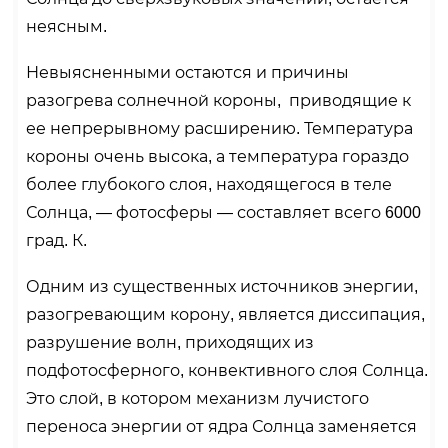
неясным.
Невыясненными остаются и причины
разогрева солнечной короны, приводящие к
ее непрерывному расширению. Температура
короны очень высока, а температура гораздо
более глубокого слоя, находящегося в теле
Солнца, — фотосферы — составляет всего 6000
град. К.
Одним из существенных источников энергии,
разогревающим корону, является диссипация,
разрушение волн, приходящих из
подфотосферного, конвективного слоя Солнца.
Это слой, в котором механизм лучистого
переноса энергии от ядра Солнца заменяется