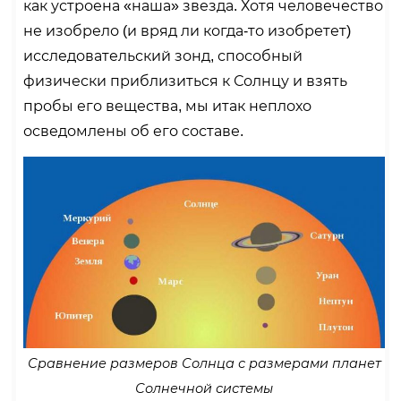
как устроена «наша» звезда. Хотя человечество
не изобрело (и вряд ли когда-то изобретет)
исследовательский зонд, способный
физически приблизиться к Солнцу и взять
пробы его вещества, мы итак неплохо
осведомлены об его составе.
Сравнение размеров Солнца с размерами планет
Солнечной системы