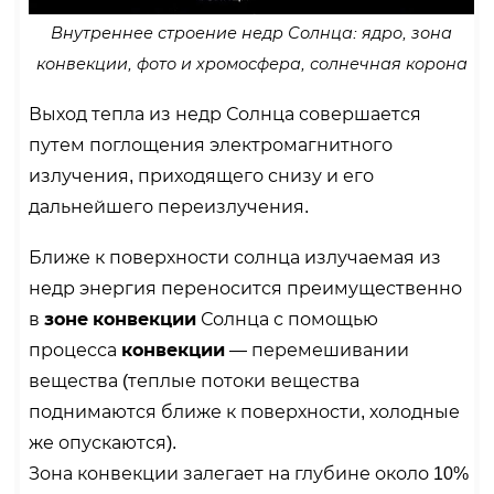
Внутреннее строение недр Солнца: ядро, зона
конвекции, фото и хромосфера, солнечная корона
Выход тепла из недр Солнца совершается
путем поглощения электромагнитного
излучения, приходящего снизу и его
дальнейшего переизлучения.
Ближе к поверхности солнца излучаемая из
недр энергия переносится преимущественно
в
зоне конвекции
Солнца с помощью
процесса
конвекции
— перемешивании
вещества (теплые потоки вещества
поднимаются ближе к поверхности, холодные
же опускаются).
Зона конвекции залегает на глубине около 10%