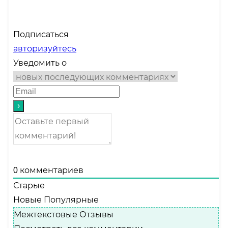
Подписаться
авторизуйтесь
Уведомить о
0
комментариев
Старые
Новые
Популярные
Межтекстовые Отзывы