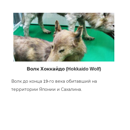
Волк Хоккайдо (Hokkaido Wolf)
Волк до конца 19-го века обитавший на
территории Японии и Сахалина.