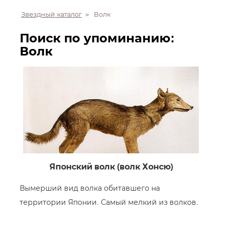
Звездный каталог
»
Волк
Поиск по упоминанию:
Волк
Японский волк (волк Хонсю)
Вымерший вид волка обитавшего на
территории Японии. Самый мелкий из волков.