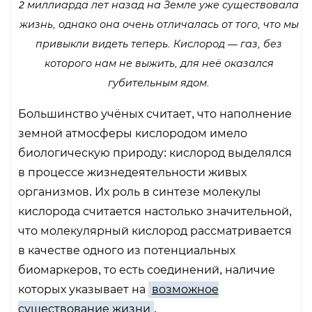
2 миллиарда лет назад на Земле уже существовала
жизнь, однако она очень отличалась от того, что мы
привыкли видеть теперь. Кислород — газ, без
которого нам не выжить, для неё оказался
губительным ядом.
Большинство учёных считает, что наполнение
земной атмосферы кислородом имело
биологическую природу: кислород выделялся
в процессе жизнедеятельности живых
организмов. Их роль в синтезе молекулы
кислорода считается настолько значительной,
что молекулярный кислород рассматривается
в качестве одного из потенциальных
биомаркеров, то есть соединений, наличие
которых указывает на
возможное
существование жизни
.