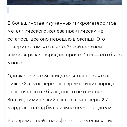
В большинстве изученных микрометеоритов
металлического железа практически не
осталось; всё оно перешло в оксиды. Это
говорит о том, что в архейской верхней
атмосфере кислород не просто был — его было
много.
Однако при этом свидетельства того, что в
нижней атмосфере того времени кислорода
практически не было, никто не отменял.
Значит, химический состав атмосферы 2.7
млрд. лет назад был сильно неоднородным.
В современной атмосфере перемешивание