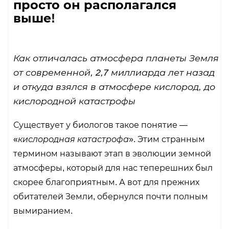
просто он располагался
выше!
Как отличалась атмосфера планеты Земля
от современной, 2,7 миллиарда лет назад
и откуда взялся в атмосфере кислород, до
кислородной катастрофы
Существует у биологов такое понятие —
«
кислородная катастрофа
». Этим странным
термином называют этап в эволюции земной
атмосферы, который для нас теперешних был
скорее благоприятным. А вот для прежних
обитателей Земли, обернулся почти полным
вымиранием.