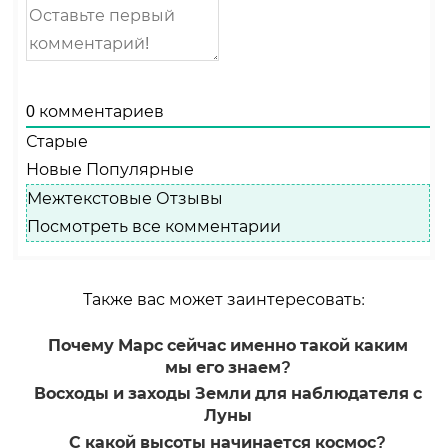
0
комментариев
Старые
Новые
Популярные
Межтекстовые Отзывы
Посмотреть все комментарии
Также вас может заинтересовать:
Почему Марс сейчас именно такой каким
мы его знаем?
Восходы и заходы Земли для наблюдателя с
Луны
С какой высоты начинается космос?