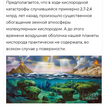
Предполагается, что в ходе кислородной
катастрофы случившейся примерно 2,7-2,4
млрд. лет назад, произошло существенное
обогащение земной атмосферы
молекулярным кислородом. А до этого
времени воздушная оболочка нашей планеты
кислорода практически не содержала, во
всяком случае у поверхности.