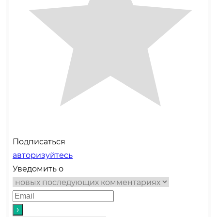
Подписаться
авторизуйтесь
Уведомить о