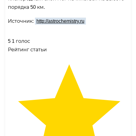
порядка 50 км.
Источник:
http://astrochemistry.ru
5
1
голос
Рейтинг статьи