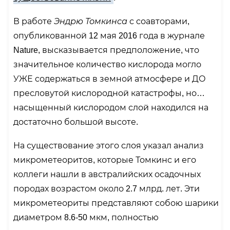
В работе
Эндрю Томкинса
с соавторами,
опубликованной 12 мая 2016 года в журнале
Nature, высказывается предположение, что
значительное количество кислорода могло
УЖЕ содержаться в земной атмосфере и ДО
пресловутой кислородной катастрофы, но…
насыщенный кислородом слой находился на
достаточно большой высоте.
На существование этого слоя указал анализ
микрометеоритов, которые Томкинс и его
коллеги нашли в австралийских осадочных
породах возрастом около 2.7 млрд. лет. Эти
микрометеориты представляют собою шарики
диаметром 8.6-50 мкм, полностью