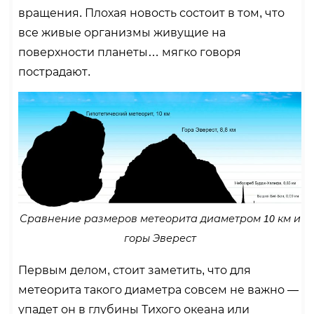
вращения. Плохая новость состоит в том, что
все живые организмы живущие на
поверхности планеты… мягко говоря
пострадают.
Сравнение размеров метеорита диаметром 10 км и
горы Эверест
Первым делом, стоит заметить, что для
метеорита такого диаметра совсем не важно —
упадет он в глубины Тихого океана или