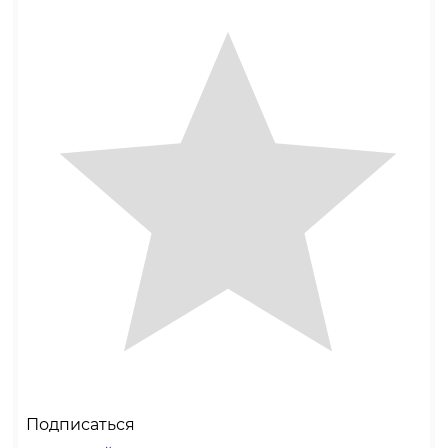
Подписаться