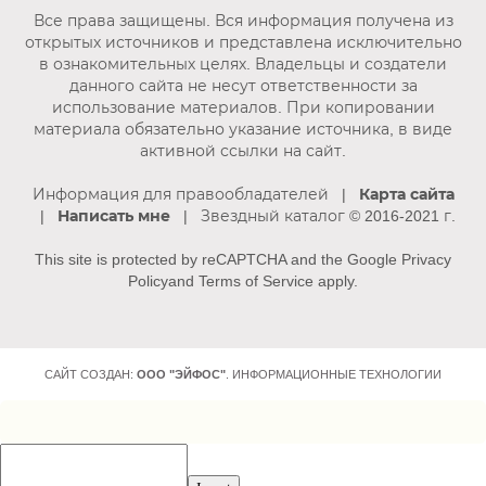
Все права защищены. Вся информация получена из
открытых источников и представлена исключительно
в ознакомительных целях. Владельцы и создатели
данного сайта не несут ответственности за
использование материалов. При копировании
материала обязательно указание источника, в виде
активной ссылки на сайт.
Информация для правообладателей
|
Карта сайта
|
Написать мне
| Звездный каталог © 2016-2021 г.
This site is protected by reCAPTCHA and the Google
Privacy
Policy
and
Terms of Service
apply.
САЙТ СОЗДАН:
ООО "ЭЙФОС"
. ИНФОРМАЦИОННЫЕ ТЕХНОЛОГИИ