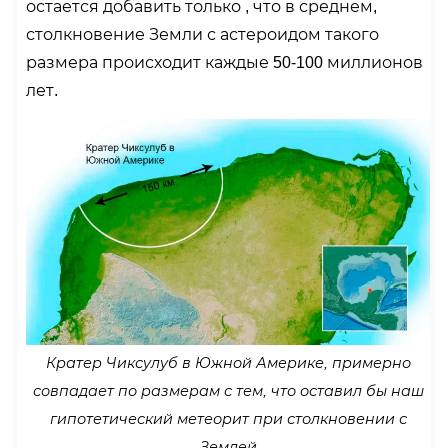
остается добавить только , что в среднем,
столкновение Земли с астероидом такого
размера происходит каждые 50-100 миллионов
лет.
Кратер Чиксулуб в Южной Америке, примерно
совпадает по размерам с тем, что оставил бы наш
гипотетический метеорит при столкновении с
Землей