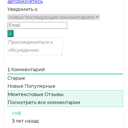
авторизуйтесь
Уведомить о
1
Комментарий
Старые
Новые
Популярные
Межтекстовые Отзывы
Посмотреть все комментарии
соф
3 лет назад