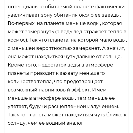
потенциально обитаемой планете фактически
увеличивает зону обитания около ее звезды.
Во-первых, на планете меньше воды, которая
может замерзнуть (а ведь лед отражает тепло в
космос). Так что планета, на которой мало воды,
с меньшей вероятностью замерзнет. А значит,
она может находиться чуть дальше от солнца.
Кроме того, недостаток воды в атмосфере
планеты приводит к захвату меньшего
количества тепла, что предотвращает
возможный парниковый эффект. И чем
меньше в атмосфере воды, тем меньше ее
улетает, будучи расщепленной излучением.
Так что планета может находиться чуть ближе к
солнцу, чем ее водный аналог.