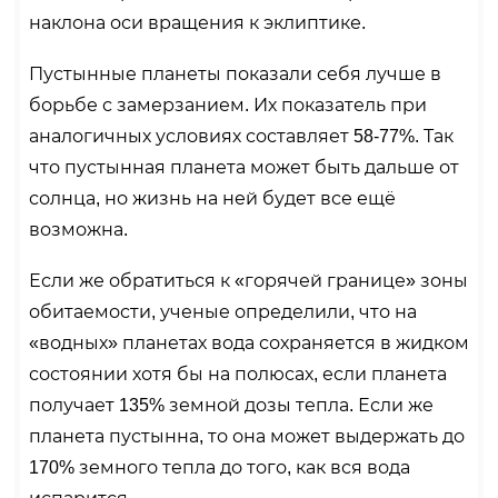
наклона оси вращения к эклиптике.
Пустынные планеты показали себя лучше в
борьбе с замерзанием. Их показатель при
аналогичных условиях составляет 58-77%. Так
что пустынная планета может быть дальше от
солнца, но жизнь на ней будет все ещё
возможна.
Если же обратиться к «горячей границе» зоны
обитаемости, ученые определили, что на
«водных» планетах вода сохраняется в жидком
состоянии хотя бы на полюсах, если планета
получает 135% земной дозы тепла. Если же
планета пустынна, то она может выдержать до
170% земного тепла до того, как вся вода