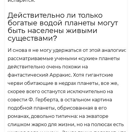
испарится.
Действительно ли только
богатые водой планеты могут
быть населены живыми
существами?
И снова я не могу удержаться от этой аналогии:
рассматриваемые учеными «сухие» планеты
действительно очень похожи на
фантастический Арракис. Хотя гигантские
черви обитающие в недрах планеты, все же,
скорее всего останутся исключительно на
совести Ф. Герберта, в остальном картина
подобной планеты, обрисованная в его
романах, довольно типична: на экваторе
слишком жарко для жизни, но на полюсах есть