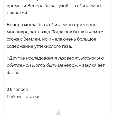
времени Венера была сухой, но обитаемой
планетой.
Венера могла быть обитаемой примерно
миллиард лет назад. Тогда она была в чем-то
схожа с Землей, но имела очень большое
содержание углекислого газа.
«Другие исследования проверят, насколько
обитаемой могла быть Венера»
, – заключает
Занле.
0
0
голоса
Рейтинг статьи