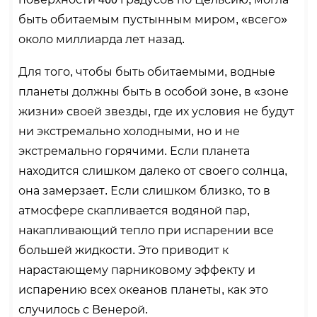
быть обитаемым пустынным миром, «всего»
около миллиарда лет назад.
Для того, чтобы быть обитаемыми, водные
планеты должны быть в особой зоне, в «зоне
жизни» своей звезды, где их условия не будут
ни экстремально холодными, но и не
экстремально горячими. Если планета
находится слишком далеко от своего солнца,
она замерзает. Если слишком близко, то в
атмосфере скапливается водяной пар,
накапливающий тепло при испарении все
большей жидкости. Это приводит к
нарастающему парниковому эффекту и
испарению всех океанов планеты, как это
случилось с Венерой.