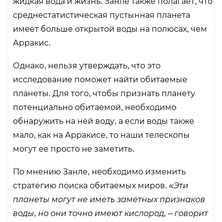
жидкая вода и жизнь. Занле также полагает, что
среднестатистическая пустынная планета
имеет больше открытой воды на полюсах, чем
Арракис.
Однако, нельзя утверждать, что это
исследование поможет найти обитаемые
планеты. Для того, чтобы признать планету
потенциально обитаемой, необходимо
обнаружить на ней воду, а если воды также
мало, как на Арракисе, то наши телескопы
могут ее просто не заметить.
По мнению Занле, необходимо изменить
стратегию поиска обитаемых миров.
«Эти
планеты могут не иметь заметных признаков
воды, но они точно имеют кислород, – говорит