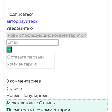
Подписаться
авторизуйтесь
Уведомить о
0
комментариев
Старые
Новые
Популярные
Межтекстовые Отзывы
Посмотреть все комментарии