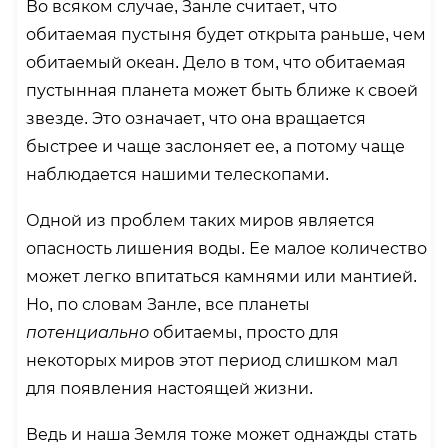
Во всяком случае, Занле считает, что
обитаемая пустыня будет открыта раньше, чем
обитаемый океан. Дело в том, что обитаемая
пустынная планета может быть ближе к своей
звезде. Это означает, что она вращается
быстрее и чаще заслоняет ее, а потому чаще
наблюдается нашими телескопами.
Одной из проблем таких миров является
опасность лишения воды. Ее малое количество
может легко впитаться камнями или мантией.
Но, по словам Занле, все планеты
потенциально
обитаемы, просто для
некоторых миров этот период слишком мал
для появления настоящей жизни.
Ведь и наша Земля тоже может однажды стать