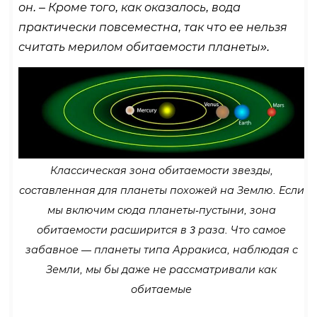
он. – Кроме того, как оказалось, вода
практически повсеместна, так что ее нельзя
считать мерилом обитаемости планеты».
Классическая зона обитаемости звезды,
составленная для планеты похожей на Землю. Если
мы включим сюда планеты-пустыни, зона
обитаемости расширится в 3 раза. Что самое
забавное — планеты типа Арракиса, наблюдая с
Земли, мы бы даже не рассматривали как
обитаемые