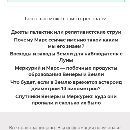
Также вас может заинтересовать:
Джеты галактик или релятивистские струи
Почему Марс сейчас именно такой каким
мы его знаем?
Восходы и заходы Земли для наблюдателя с
Луны
Меркурий и Марс — побочные продукты
образования Венеры и Земли
Что будет, если в Землю врежется астероид
диаметром 10 километров?
Спутники Венеры и Меркурия: куда они
пропали и сколько их было
Все права защищены. Вся информация получена из