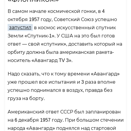
В самом начале космической гонки, в 4
октября 1957 году, Советский Союз успешно
запустил
в космос искусственный спутник
Земли «Спутник-1». У США на это был готов
ответ — свой «спутник», доставить который на
орбиту должна была американская ракета-
носитель «Авангард TV 3».
Надо сказать, что к тому времени «Авангард»
уже прошел все испытания и 3 раза вполне
успешно поднимался в воздух, правда без
груза на борту.
Американский ответ СССР был запланирован
на 6 декабря 1957 году. При большом стечении
народа «Авангард» поднялся над стартовой