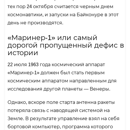
тех пор 24 октября считается черным днем
космонавтики, и запуски на Байконуре в этот
день не производятся.
«Маринер-1» или самый
дорогой пропущенный дефис в
истории
22 июля 1963 года космический аппарат
«Маринер-1» должен был стать первым
космическим аппаратом направленным для
исследования другой планеты — Венеры.
Однако, вскоре поле старта антенна ракеты
потеряла связь с наводящей системой на
Земле. В результате управление взял на себя
бортовой компьютер, программа которого