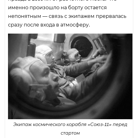
именно произошло на борту остается
непонятным — связь с экипажем прервалась
сразу после входа в атмосферу.
Экипаж космического корабля «Союз-11» перед
стартом