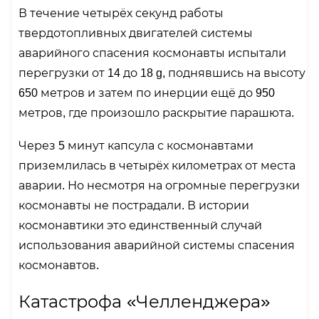
В течение четырёх секунд работы
твердотопливных двигателей системы
аварийного спасения космонавты испытали
перегрузки от 14 до 18 g, поднявшись на высоту
650 метров и затем по инерции ещё до 950
метров, где произошло раскрытие парашюта.
Через 5 минут капсула с космонавтами
приземлилась в четырёх километрах от места
аварии. Но несмотря на огромные перегрузки
космонавты не пострадали. В истории
космонавтики это единственный случай
использования аварийной системы спасения
космонавтов.
Катастрофа «Челленджера»