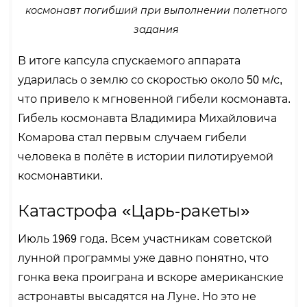
космонавт погибший при выполнении полетного
задания
В итоге капсула спускаемого аппарата
ударилась о землю со скоростью около 50 м/с,
что привело к мгновенной гибели космонавта.
Гибель космонавта Владимира Михайловича
Комарова стал первым случаем гибели
человека в полёте в истории пилотируемой
космонавтики.
Катастрофа «Царь-ракеты»
Июль 1969 года. Всем участникам советской
лунной программы уже давно понятно, что
гонка века проиграна и вскоре американские
астронавты высадятся на Луне. Но это не