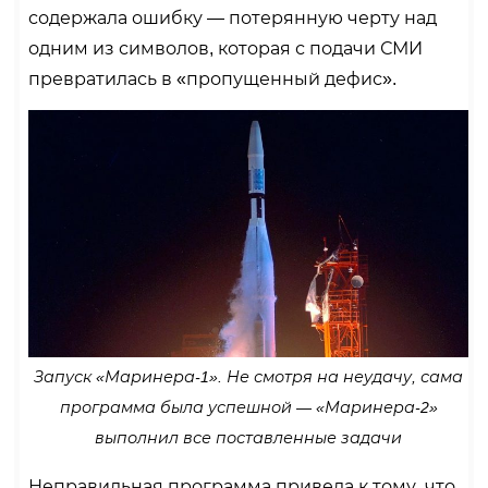
содержала ошибку — потерянную черту над
одним из символов, которая с подачи СМИ
превратилась в «пропущенный дефис».
Запуск «Маринера-1». Не смотря на неудачу, сама
программа была успешной — «Маринера-2»
выполнил все поставленные задачи
Неправильная программа привела к тому, что