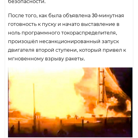
безопасности.
После того, как была объявлена 30-минутная
готовность к пуску и начато выставление в
ноль программного токораспределителя,
произошёл несанкционированный запуск
двигателя второй ступени, который привел к
мгновенному взрыву ракеты.