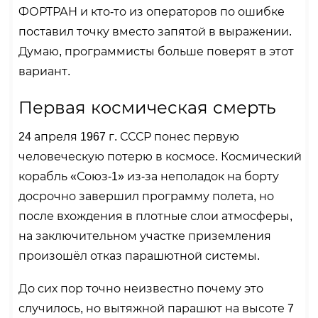
ФОРТРАН и кто-то из операторов по ошибке
поставил точку вместо запятой в выражении.
Думаю, программисты больше поверят в этот
вариант.
Первая космическая смерть
24 апреля 1967 г. СССР понес первую
человеческую потерю в космосе. Космический
корабль «Союз-1» из-за неполадок на борту
досрочно завершил программу полета, но
после вхождения в плотные слои атмосферы,
на заключительном участке приземления
произошёл отказ парашютной системы.
До сих пор точно неизвестно почему это
случилось, но вытяжной парашют на высоте 7