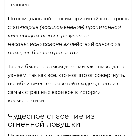
человек.
По официальной версии причиной катастрофы
стал
«взрыв (воспламенение) пропитанной
кислородом ткани в результате
несанкционированных действий одного из
номеров боевого расчета»
.
Так ли было на самом деле мы уже никогда не
узнаем, так как все, кто мог это опровергнуть,
погибли вместе с ракетой в ходе одного из
самых страшных взрывов в истории
космонавтики.
Чудесное спасение из
огненной ловушки