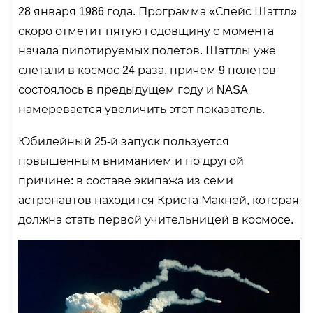
28 января 1986 года. Программа «Спейс Шаттл»
скоро отметит пятую годовщину с момента
начала пилотируемых полетов. Шаттлы уже
слетали в космос 24 раза, причем 9 полетов
состоялось в предыдущем году и NASA
намеревается увеличить этот показатель.
Юбилейный 25-й запуск пользуется
повышенным вниманием и по другой
причине: в составе экипажа из семи
астронавтов находится Криста Макней, которая
должна стать первой учительницей в космосе.