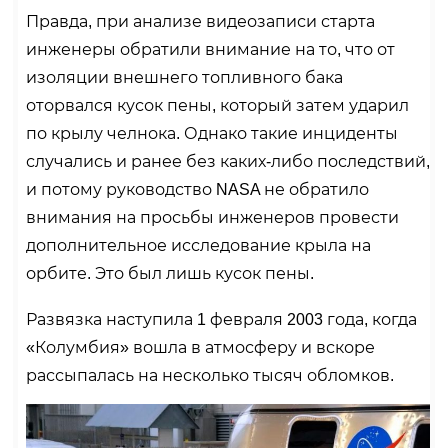
Правда, при анализе видеозаписи старта
инженеры обратили внимание на то, что от
изоляции внешнего топливного бака
оторвался кусок пены, который затем ударил
по крылу челнока. Однако такие инциденты
случались и ранее без каких-либо последствий,
и потому руководство NASA не обратило
внимания на просьбы инженеров провести
дополнительное исследование крыла на
орбите. Это был лишь кусок пены.
Развязка наступила 1 февраля 2003 года, когда
«Колумбия» вошла в атмосферу и вскоре
рассыпалась на несколько тысяч обломков.