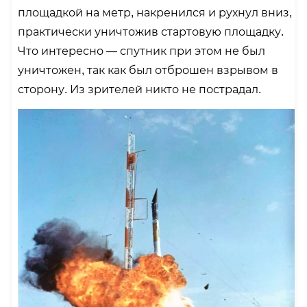
площадкой на метр, накренился и рухнул вниз,
практически уничтожив стартовую площадку.
Что интересно — спутник при этом не был
уничтожен, так как был отброшен взрывом в
сторону. Из зрителей никто не пострадал.