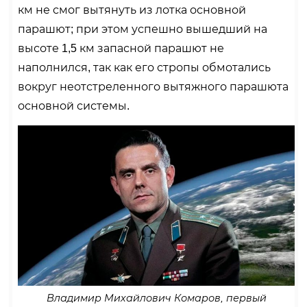
км не смог вытянуть из лотка основной
парашют; при этом успешно вышедший на
высоте 1,5 км запасной парашют не
наполнился, так как его стропы обмотались
вокруг неотстреленного вытяжного парашюта
основной системы.
Владимир Михайлович Комаров, первый