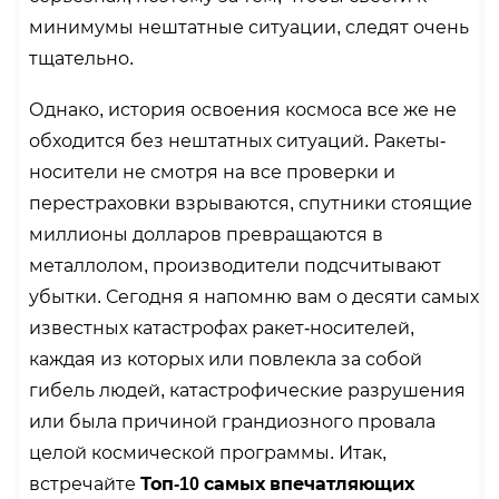
минимумы нештатные ситуации, следят очень
тщательно.
Однако, история освоения космоса все же не
обходится без нештатных ситуаций. Ракеты-
носители не смотря на все проверки и
перестраховки взрываются, спутники стоящие
миллионы долларов превращаются в
металлолом, производители подсчитывают
убытки. Сегодня я напомню вам о десяти самых
известных катастрофах ракет-носителей,
каждая из которых или повлекла за собой
гибель людей, катастрофические разрушения
или была причиной грандиозного провала
целой космической программы. Итак,
встречайте
Топ-10 самых впечатляющих