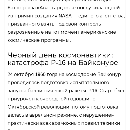
Катастрофа «Авангарда» же послужила одной
из причин создания NASA — единого агентства,
призванного взять под свой контроль
разрозненные на тот момент американские
космические программы.
Черный день космонавтики:
катастрофа Р-16 на Байконуре
24 октября 1960 года на космодроме Байконур
проводилась подготовка испытательного
запуска баллистической ракеты Р-16. Старт был
приурочен к очередной годовщине
Октябрьской революции, потому подготовка
велась в авральном режиме, с нарушением
практически всех возможных правил техники